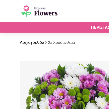
ΠΕΡΙΣΤΆ
Αρχική σελίδα
25 Χρυσάνθεμα