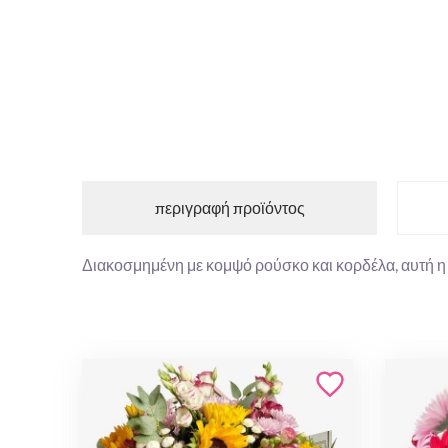
περιγραφή προϊόντος
Διακοσμημένη με κομψό ρούσκο και κορδέλα, αυτή η ε