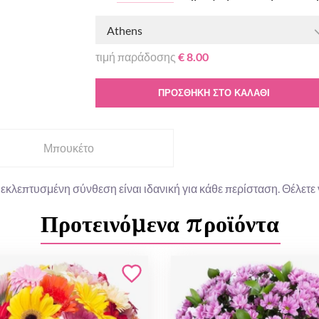
Athens
τιμή παράδοσης
€ 8.00
ΠΡΟΣΘΉΚΗ ΣΤΟ ΚΑΛΆΘΙ
Μπουκέτο
κλεπτυσμένη σύνθεση είναι ιδανική για κάθε περίσταση. Θέλετε 
Προτεινόμενα προϊόντα