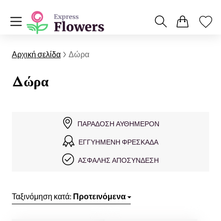
Αρχική σελίδα
Δώρα
Δώρα
ΠΑΡΆΔΟΣΗ ΑΥΘΗΜΕΡΌΝ
ΕΓΓΥΗΜΈΝΗ ΦΡΕΣΚΆΔΑ
ΑΣΦΑΛΉΣ ΑΠΟΣΎΝΔΕΣΗ
Ταξινόμηση κατά:
Προτεινόμενα