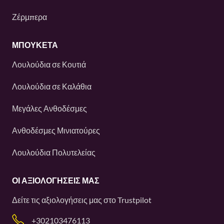
Ζέρμπερα
ΜΠΟΥΚΕΤΑ
Λουλούδια σε Κουτιά
Λουλούδια σε Καλάθια
Μεγάλες Ανθοδέσμες
Ανθοδέσμες Μινιατούρες
Λουλούδια Πολυτελείας
ΟΙ ΑΞΙΟΛΟΓΉΣΕΙΣ ΜΑΣ
Δείτε τις αξιολογήσεις μας στο
Trustpilot
+302103476113