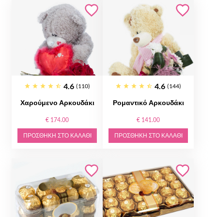
4.6
4.6
(110)
(144)
Χαρούμενο Αρκουδάκι
Ρομαντικό Αρκουδάκι
€ 174.00
€ 141.00
ΠΡΟΣΘΉΚΗ ΣΤΟ ΚΑΛΆΘΙ
ΠΡΟΣΘΉΚΗ ΣΤΟ ΚΑΛΆΘΙ