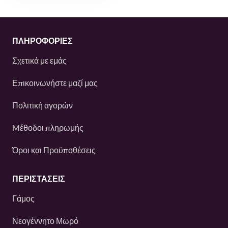
ΠΛΗΡΟΦΟΡΙΕΣ
Σχετικά με εμάς
Επικοινωνήστε μαζί μας
Πολιτική αγορών
Mέθοδοι πληρωμής
Όροι και Προϋποθέσεις
ΠΕΡΙΣΤΆΣΕΙΣ
Γάμος
Νεογέννητο Μωρό