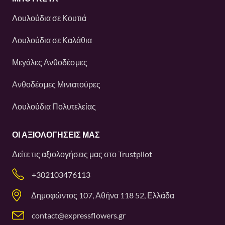
Λουλούδια σε Κουτιά
Λουλούδια σε Καλάθια
Μεγάλες Ανθοδέσμες
Ανθοδέσμες Μινιατούρες
Λουλούδια Πολυτελείας
ΟΙ ΑΞΙΟΛΟΓΉΣΕΙΣ ΜΑΣ
Δείτε τις αξιολογήσεις μας στο
Trustpilot
+302103476113
Δημοφώντος 107, Αθήνα 118 52, Ελλάδα
contact@expressflowers.gr