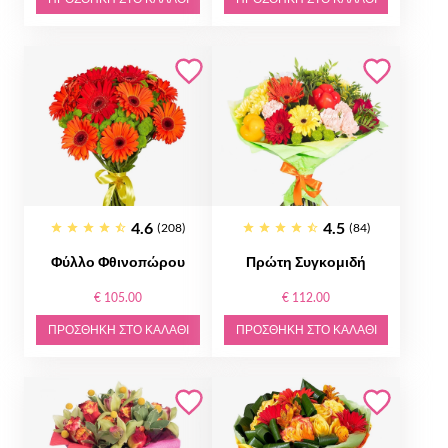
4.6
4.5
(208)
(84)
Φύλλο Φθινοπώρου
Πρώτη Συγκομιδή
€ 105.00
€ 112.00
ΠΡΟΣΘΉΚΗ ΣΤΟ ΚΑΛΆΘΙ
ΠΡΟΣΘΉΚΗ ΣΤΟ ΚΑΛΆΘΙ