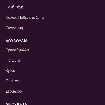
Καλή Τύχη
Καλώς Ήρθες στο Σπίτι
Συγγνώμη
ΛΟΥΛΟΎΔΙΑ
Τριαντάφυλλα
Παιώνιες
Κρίνα
Τουλίπες
Ζέρμπερα
ΜΠΟΥΚΕΤΑ