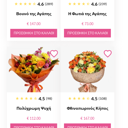
4.6
4.6
(289)
(239)
Βουνό της Αγάπης
Η Φωτιά της Αγάπης
€ 147.00
€ 73.00
ΠΡΟΣΘΉΚΗ ΣΤΟ ΚΑΛΆΘΙ
ΠΡΟΣΘΉΚΗ ΣΤΟ ΚΑΛΆΘΙ
4.5
4.5
(98)
(108)
Πολύχρωμη Ψυχή
Φθινοπωρινός Κήπος
€ 112.00
€ 167.00
ΠΡΟΣΘΉΚΗ ΣΤΟ ΚΑΛΆΘΙ
ΠΡΟΣΘΉΚΗ ΣΤΟ ΚΑΛΆΘΙ