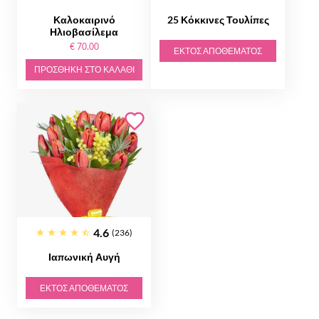
Καλοκαιρινό
25 Κόκκινες Τουλίπες
Ηλιοβασίλεμα
€ 70.00
ΕΚΤΌΣ ΑΠΟΘΈΜΑΤΟΣ
ΠΡΟΣΘΉΚΗ ΣΤΟ ΚΑΛΆΘΙ
4.6
(236)
Ιαπωνική Αυγή
ΕΚΤΌΣ ΑΠΟΘΈΜΑΤΟΣ