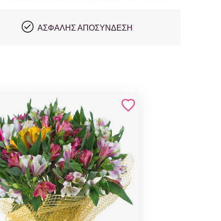
ΑΣΦΑΛΉΣ ΑΠΟΣΎΝΔΕΣΗ