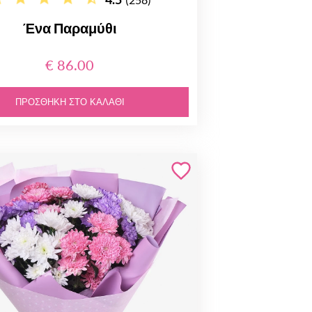
Ένα Παραμύθι
€ 86.00
ΠΡΟΣΘΉΚΗ ΣΤΟ ΚΑΛΆΘΙ