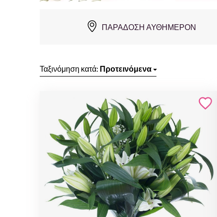
ΠΑΡΆΔΟΣΗ ΑΥΘΗΜΕΡΌΝ
Ταξινόμηση κατά:
Προτεινόμενα