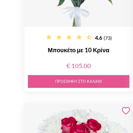
4.6
(73)
Μπουκέτο με 10 Κρίνα
€ 105.00
ΠΡΟΣΘΉΚΗ ΣΤΟ ΚΑΛΆΘΙ