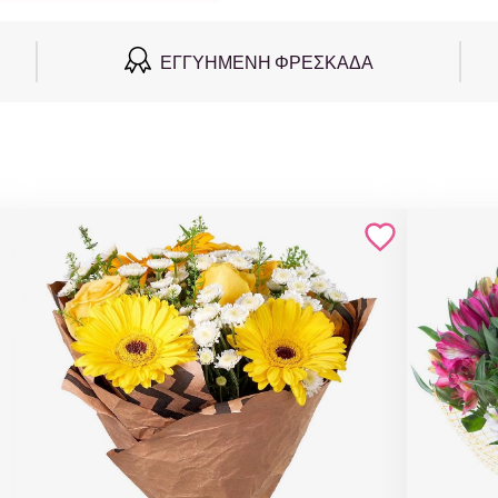
ΕΓΓΥΗΜΈΝΗ ΦΡΕΣΚΆΔΑ