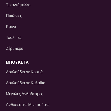
Τριαντάφυλλα
Παιώνιες
Κρίνα
Τουλίπες
Ζέρμπερα
ΜΠΟΥΚΕΤΑ
Λουλούδια σε Κουτιά
Λουλούδια σε Καλάθια
Μεγάλες Ανθοδέσμες
Ανθοδέσμες Μινιατούρες