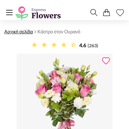
Αρχική σελίδα
Κάστρο στον Ουρανό
4.6
(263)