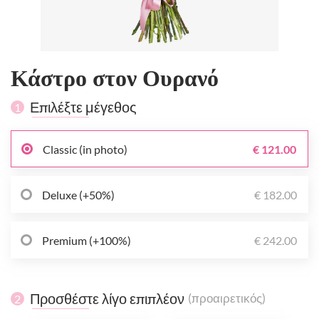
Κάστρο στον Ουρανό
Επιλέξτε μέγεθος
1
Classic (in photo)
€ 121.00
Deluxe (+50%)
€ 182.00
Premium (+100%)
€ 242.00
Προσθέστε λίγο επιπλέον
(προαιρετικός)
2