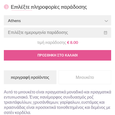
Επιλέξτε πληροφορίες παράδοσης
3
Athens
τιμή παράδοσης
€ 8.00
ΠΡΟΣΘΉΚΗ ΣΤΟ ΚΑΛΆΘΙ
περιγραφή προϊόντος
Μπουκέτο
Αυτό το μπουκέτο είναι πραγματικά μοναδικό και πραγματικά
εντυπωσιακό. Ένας πανέμορφος συνδυασμός ροζ
τριαντάφυλλων, χρυσάνθεμων, γαρίφαλων, ευστόμας και
πρασινάδας είναι προσεκτικά τοποθετημένος και δεμένος με
σατέν κορδέλα.