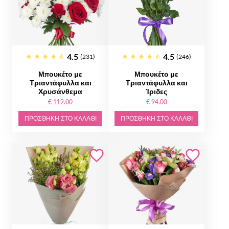
4.5
4.5
(231)
(246)
Μπουκέτο με
Μπουκέτο με
Τριαντάφυλλα και
Τριαντάφυλλα και
Χρυσάνθεμα
Ίριδες
€ 112.00
€ 94.00
ΠΡΟΣΘΉΚΗ ΣΤΟ ΚΑΛΆΘΙ
ΠΡΟΣΘΉΚΗ ΣΤΟ ΚΑΛΆΘΙ