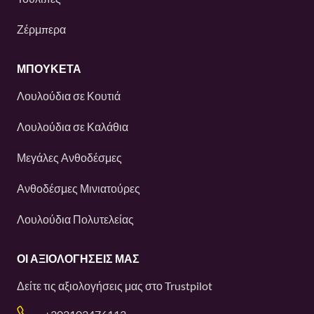
Ζέρμπερα
ΜΠΟΥΚΕΤΑ
Λουλούδια σε Κουτιά
Λουλούδια σε Καλάθια
Μεγάλες Ανθοδέσμες
Ανθοδέσμες Μινιατούρες
Λουλούδια Πολυτελείας
ΟΙ ΑΞΙΟΛΟΓΉΣΕΙΣ ΜΑΣ
Δείτε τις αξιολογήσεις μας στο
Trustpilot