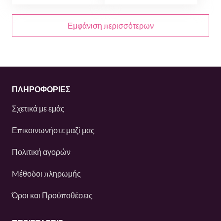
Εμφάνιση περισσότερων
ΠΛΗΡΟΦΟΡΙΕΣ
Σχετικά με εμάς
Επικοινωνήστε μαζί μας
Πολιτική αγορών
Mέθοδοι πληρωμής
Όροι και Προϋποθέσεις