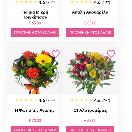
4.6
4.6
(235)
(132)
Για μια Μικρή
Απαλή Ακουαρέλα
Πριγκίπισσα
€ 65.00
€ 65.00
ΠΡΟΣΘΉΚΗ ΣΤΟ ΚΑΛΆΘΙ
ΠΡΟΣΘΉΚΗ ΣΤΟ ΚΑΛΆΘΙ
4.6
4.6
(239)
(267)
Η Φωτιά της Αγάπης
11 Αλστρομέριες
€ 73.00
€ 65.00
ΠΡΟΣΘΉΚΗ ΣΤΟ ΚΑΛΆΘΙ
ΠΡΟΣΘΉΚΗ ΣΤΟ ΚΑΛΆΘΙ