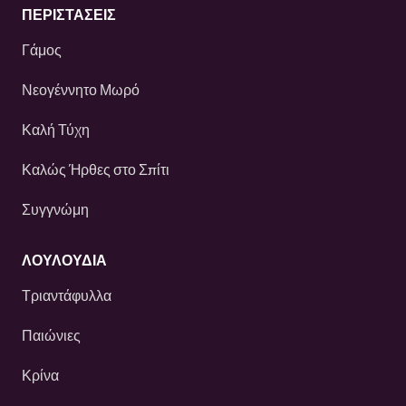
ΠΕΡΙΣΤΆΣΕΙΣ
Γάμος
Νεογέννητο Μωρό
Καλή Τύχη
Καλώς Ήρθες στο Σπίτι
Συγγνώμη
ΛΟΥΛΟΎΔΙΑ
Τριαντάφυλλα
Παιώνιες
Κρίνα