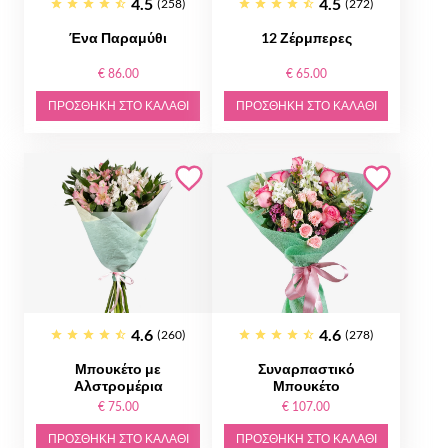
4.5
4.5
(258)
(272)
Ένα Παραμύθι
12 Ζέρμπερες
€ 86.00
€ 65.00
ΠΡΟΣΘΉΚΗ ΣΤΟ ΚΑΛΆΘΙ
ΠΡΟΣΘΉΚΗ ΣΤΟ ΚΑΛΆΘΙ
4.6
4.6
(260)
(278)
Μπουκέτο με
Συναρπαστικό
Αλστρομέρια
Μπουκέτο
€ 75.00
€ 107.00
ΠΡΟΣΘΉΚΗ ΣΤΟ ΚΑΛΆΘΙ
ΠΡΟΣΘΉΚΗ ΣΤΟ ΚΑΛΆΘΙ