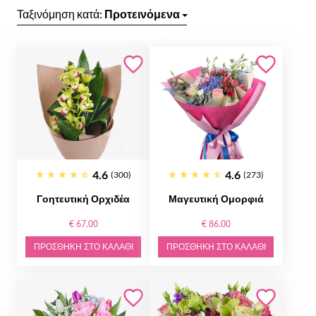
Ταξινόμηση κατά:
Προτεινόμενα
4.6
4.6
(300)
(273)
Γοητευτική Ορχιδέα
Μαγευτική Ομορφιά
€ 67.00
€ 86.00
ΠΡΟΣΘΉΚΗ ΣΤΟ ΚΑΛΆΘΙ
ΠΡΟΣΘΉΚΗ ΣΤΟ ΚΑΛΆΘΙ