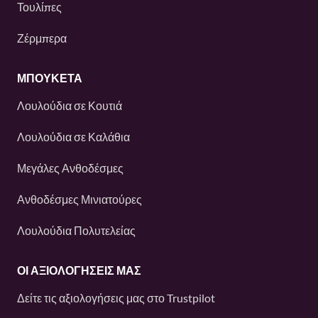
Τουλίπες
Ζέρμπερα
ΜΠΟΥΚΕΤΑ
Λουλούδια σε Κουτιά
Λουλούδια σε Καλάθια
Μεγάλες Ανθοδέσμες
Ανθοδέσμες Μινιατούρες
Λουλούδια Πολυτελείας
ΟΙ ΑΞΙΟΛΟΓΉΣΕΙΣ ΜΑΣ
Δείτε τις αξιολογήσεις μας στο
Trustpilot