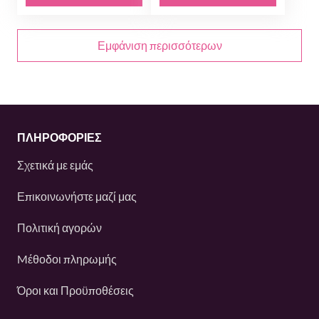
Εμφάνιση περισσότερων
ΠΛΗΡΟΦΟΡΙΕΣ
Σχετικά με εμάς
Επικοινωνήστε μαζί μας
Πολιτική αγορών
Mέθοδοι πληρωμής
Όροι και Προϋποθέσεις