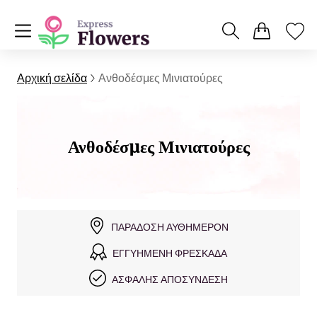
Αρχική σελίδα
Ανθοδέσμες Μινιατούρες
Ανθοδέσμες Μινιατούρες
ΠΑΡΆΔΟΣΗ ΑΥΘΗΜΕΡΌΝ
ΕΓΓΥΗΜΈΝΗ ΦΡΕΣΚΆΔΑ
ΑΣΦΑΛΉΣ ΑΠΟΣΎΝΔΕΣΗ