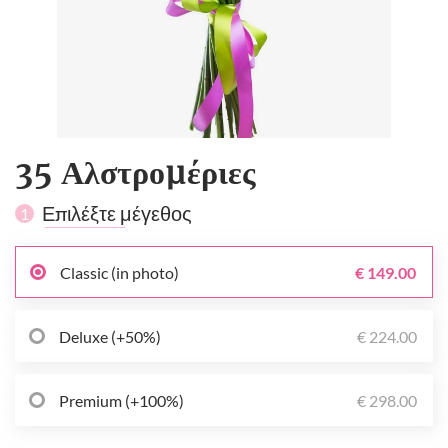
35 Αλστρομέριες
Επιλέξτε μέγεθος
1
Classic (in photo)
€ 149.00
Deluxe (+50%)
€ 224.00
Premium (+100%)
€ 298.00