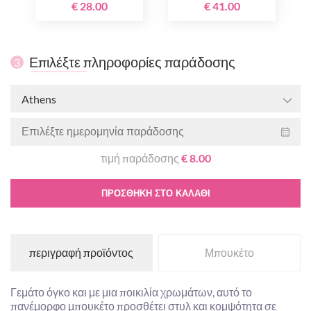
€ 28.00
€ 41.00
Επιλέξτε πληροφορίες παράδοσης
3
Athens
τιμή παράδοσης
€ 8.00
ΠΡΟΣΘΉΚΗ ΣΤΟ ΚΑΛΆΘΙ
περιγραφή προϊόντος
Μπουκέτο
Γεμάτο όγκο και με μια ποικιλία χρωμάτων, αυτό το
πανέμορφο μπουκέτο προσθέτει στυλ και κομψότητα σε