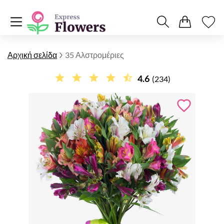
Αρχική σελίδα
35 Αλστρομέριες
4.6
(234)