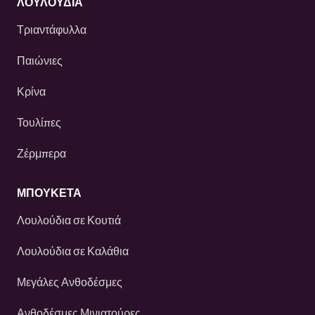
ΛΟΥΛΟΎΔΙΑ
Τριαντάφυλλα
Παιώνιες
Κρίνα
Τουλίπες
Ζέρμπερα
ΜΠΟΥΚΕΤΑ
Λουλούδια σε Κουτιά
Λουλούδια σε Καλάθια
Μεγάλες Ανθοδέσμες
Ανθοδέσμες Μινιατούρες