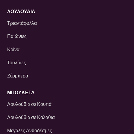
ΛΟΥΛΟΎΔΙΑ
Τριαντάφυλλα
Παιώνιες
Κρίνα
Τουλίπες
Ζέρμπερα
ΜΠΟΥΚΕΤΑ
Λουλούδια σε Κουτιά
Λουλούδια σε Καλάθια
Μεγάλες Ανθοδέσμες