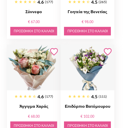
4.6
4.5
(177)
(265)
Σύννεφο
Γοητεία της Βενετίας
€ 67.00
€ 98.00
ΠΡΟΣΘΉΚΗ ΣΤΟ ΚΑΛΆΘΙ
ΠΡΟΣΘΉΚΗ ΣΤΟ ΚΑΛΆΘΙ
4.6
4.5
(177)
(111)
Άγγιγμα Χαράς
Επιδόρπιο Βατόμουρου
€ 68.00
€ 102.00
ΠΡΟΣΘΉΚΗ ΣΤΟ ΚΑΛΆΘΙ
ΠΡΟΣΘΉΚΗ ΣΤΟ ΚΑΛΆΘΙ