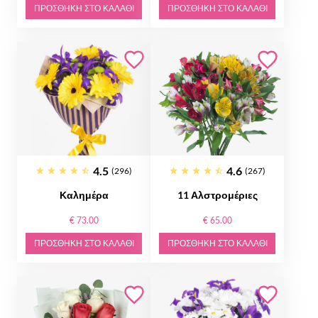
ΠΡΟΣΘΉΚΗ ΣΤΟ ΚΑΛΆΘΙ
ΠΡΟΣΘΉΚΗ ΣΤΟ ΚΑΛΆΘΙ
4.5
4.6
(296)
(267)
Καλημέρα
11 Αλστρομέριες
€ 73.00
€ 65.00
ΠΡΟΣΘΉΚΗ ΣΤΟ ΚΑΛΆΘΙ
ΠΡΟΣΘΉΚΗ ΣΤΟ ΚΑΛΆΘΙ