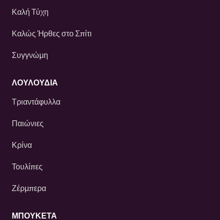
Καλή Τύχη
Καλώς Ήρθες στο Σπίτι
Συγγνώμη
ΛΟΥΛΟΎΔΙΑ
Τριαντάφυλλα
Παιώνιες
Κρίνα
Τουλίπες
Ζέρμπερα
ΜΠΟΥΚΕΤΑ