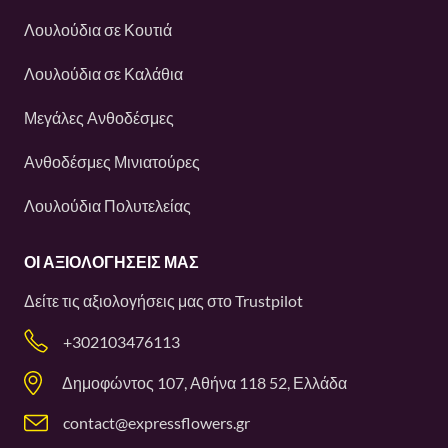
Λουλούδια σε Κουτιά
Λουλούδια σε Καλάθια
Μεγάλες Ανθοδέσμες
Ανθοδέσμες Μινιατούρες
Λουλούδια Πολυτελείας
ΟΙ ΑΞΙΟΛΟΓΉΣΕΙΣ ΜΑΣ
Δείτε τις αξιολογήσεις μας στο
Trustpilot
+302103476113
Δημοφώντος 107, Αθήνα 118 52, Ελλάδα
contact@expressflowers.gr