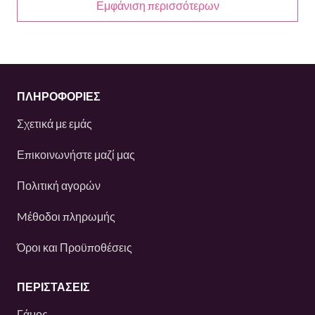
Εμφάνιση περισσότερων
ΠΛΗΡΟΦΟΡΙΕΣ
Σχετικά με εμάς
Επικοινωνήστε μαζί μας
Πολιτική αγορών
Mέθοδοι πληρωμής
Όροι και Προϋποθέσεις
ΠΕΡΙΣΤΆΣΕΙΣ
Γάμος