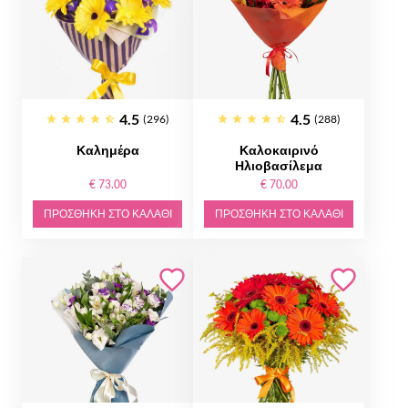
4.5
4.5
(296)
(288)
Καλημέρα
Καλοκαιρινό
Ηλιοβασίλεμα
€ 73.00
€ 70.00
ΠΡΟΣΘΉΚΗ ΣΤΟ ΚΑΛΆΘΙ
ΠΡΟΣΘΉΚΗ ΣΤΟ ΚΑΛΆΘΙ