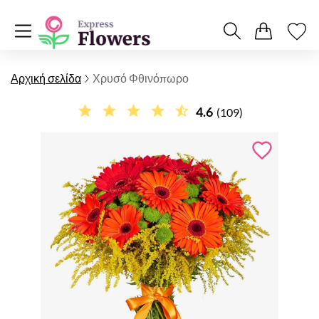
Αρχική σελίδα
Χρυσό Φθινόπωρο
4.6
(109)