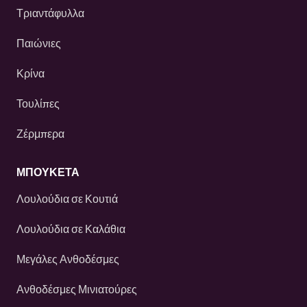
Τριαντάφυλλα
Παιώνιες
Κρίνα
Τουλίπες
Ζέρμπερα
ΜΠΟΥΚΕΤΑ
Λουλούδια σε Κουτιά
Λουλούδια σε Καλάθια
Μεγάλες Ανθοδέσμες
Ανθοδέσμες Μινιατούρες