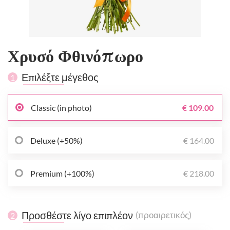
Χρυσό Φθινόπωρο
Επιλέξτε μέγεθος
1
Classic (in photo)
€ 109.00
Deluxe (+50%)
€ 164.00
Premium (+100%)
€ 218.00
Προσθέστε λίγο επιπλέον
(προαιρετικός)
2