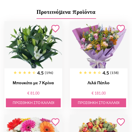
Προτεινόμενα προϊόντα
4.5
4.5
(196)
(158)
Μπουκέτο με 7 Κρίνα
Λιλά Πέπλο
€ 81.00
€ 181.00
ΠΡΟΣΘΉΚΗ ΣΤΟ ΚΑΛΆΘΙ
ΠΡΟΣΘΉΚΗ ΣΤΟ ΚΑΛΆΘΙ