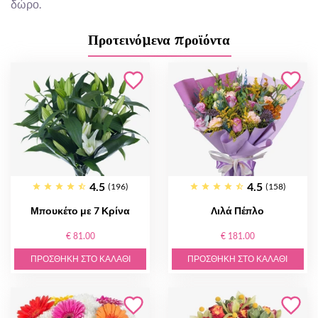
δώρο.
Προτεινόμενα προϊόντα
4.5
4.5
(196)
(158)
Μπουκέτο με 7 Κρίνα
Λιλά Πέπλο
€ 81.00
€ 181.00
ΠΡΟΣΘΉΚΗ ΣΤΟ ΚΑΛΆΘΙ
ΠΡΟΣΘΉΚΗ ΣΤΟ ΚΑΛΆΘΙ