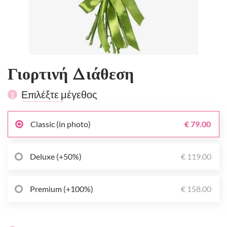
Γιορτινή Διάθεση
Επιλέξτε μέγεθος
1
Classic (in photo)
€ 79.00
Deluxe (+50%)
€ 119.00
Premium (+100%)
€ 158.00