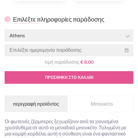
Επιλέξτε πληροφορίες παράδοσης
3
Athens
τιμή παράδοσης
€ 8.00
ΠΡΟΣΘΉΚΗ ΣΤΟ ΚΑΛΆΘΙ
περιγραφή προϊόντος
Μπουκέτο
Οι φωτεινές ζέρμπερες ξεχωρίζουν από τα χιονισμένα
χρυσάνθεμα σε αυτό το μοναδικό μπουκέτο. Τυλιγμένη με
μια κομψή κορδέλα, αυτή η σύνθεση είναι ένα φανταστικό