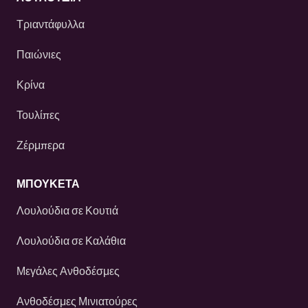
Τριαντάφυλλα
Παιώνιες
Κρίνα
Τουλίπες
Ζέρμπερα
ΜΠΟΥΚΕΤΑ
Λουλούδια σε Κουτιά
Λουλούδια σε Καλάθια
Μεγάλες Ανθοδέσμες
Ανθοδέσμες Μινιατούρες