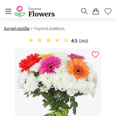
Αρχική σελίδα
Γιορτινή Διάθεση
4.5
(242)