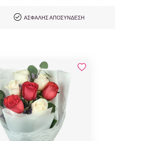
ΑΣΦΑΛΉΣ ΑΠΟΣΎΝΔΕΣΗ