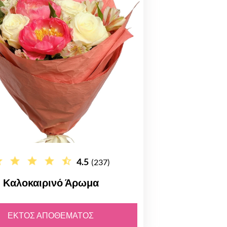
4.5
(237)
Καλοκαιρινό Άρωμα
ΕΚΤΌΣ ΑΠΟΘΈΜΑΤΟΣ