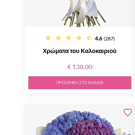
4.6
(287)
Χρώματα του Καλοκαιριού
€ 138.00
ΠΡΟΣΘΉΚΗ ΣΤΟ ΚΑΛΆΘΙ