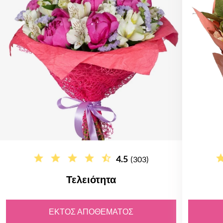
4.5
(303)
Τελειότητα
ΕΚΤΌΣ ΑΠΟΘΈΜΑΤΟΣ