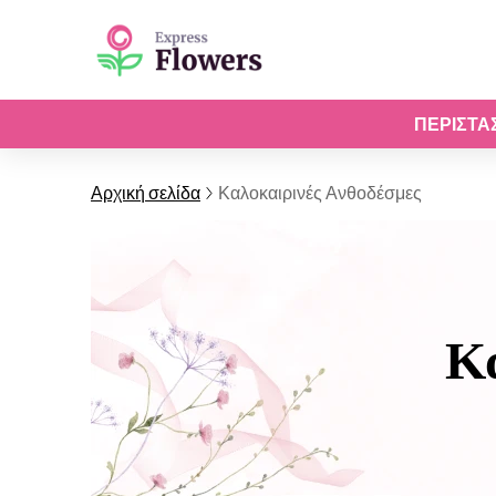
ΠΕΡΙΣΤΆ
Αρχική σελίδα
Καλοκαιρινές Ανθοδέσμες
Κ