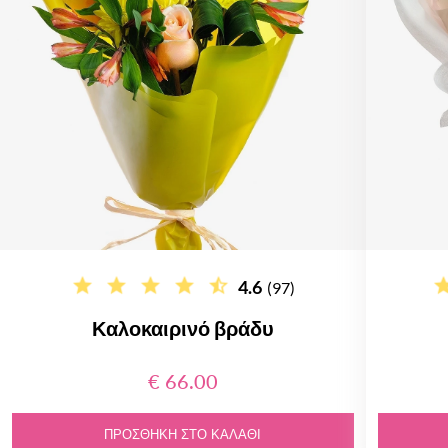
4.6
(97)
Καλοκαιρινό βράδυ
€ 66.00
ΠΡΟΣΘΉΚΗ ΣΤΟ ΚΑΛΆΘΙ