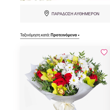
ΠΑΡΆΔΟΣΗ ΑΥΘΗΜΕΡΌΝ
Ταξινόμηση κατά:
Προτεινόμενα