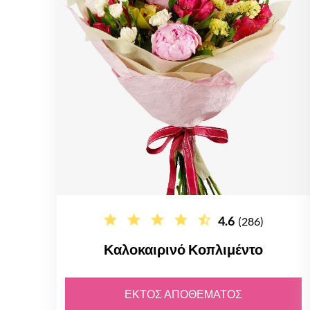
4.6
(286)
Καλοκαιρινό Κοπλιμέντο
ΕΚΤΌΣ ΑΠΟΘΈΜΑΤΟΣ