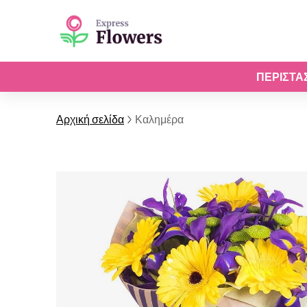
ΠΕΡΙΣΤΆ
Αρχική σελίδα
Καλημέρα