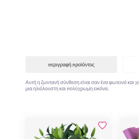
περιγραφή προϊόντος
Αυτή η ζωντανή σύνθεση είναι σαν ένα φωτεινό και χ
μια ηλιόλουστη και πολύχρωμη εικόνα.