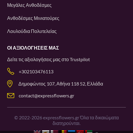
Μεγάλες Ανθοδέσμες
Ανθοδέσμες Μινιατούρες
Λουλούδια Πολυτελείας
ΟΙ ΑΞΙΟΛΟΓΉΣΕΙΣ ΜΑΣ
Δείτε τις αξιολογήσεις μας στο
Trustpilot
+302103476113
Δημοφώντος 107, Αθήνα 118 52, Ελλάδα
contact@expressflowers.gr
©
2022-2026
expressflowers.gr Όλα τα δικαιώματα
διατηρούνται.