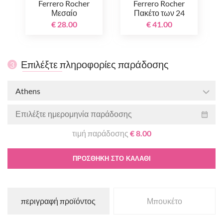
Ferrero Rocher
Ferrero Rocher
Μεσαίο
Πακέτο των 24
€ 28.00
€ 41.00
Επιλέξτε πληροφορίες παράδοσης
3
Athens
τιμή παράδοσης
€ 8.00
ΠΡΟΣΘΉΚΗ ΣΤΟ ΚΑΛΆΘΙ
περιγραφή προϊόντος
Μπουκέτο