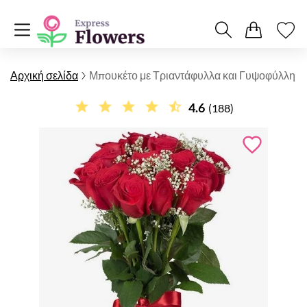
Αρχική σελίδα
Μπουκέτο με Τριαντάφυλλα και Γυψοφύλλη
4.6
(188)