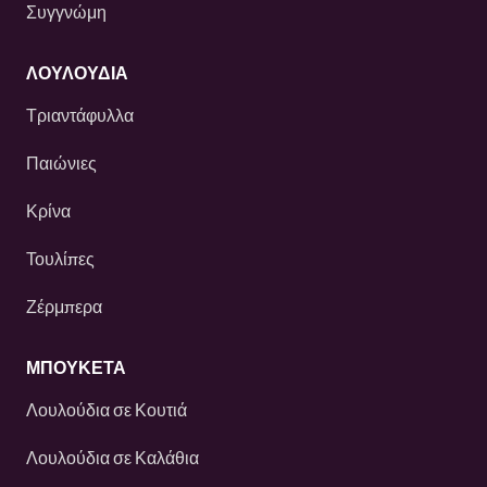
Συγγνώμη
ΛΟΥΛΟΎΔΙΑ
Τριαντάφυλλα
Παιώνιες
Κρίνα
Τουλίπες
Ζέρμπερα
ΜΠΟΥΚΕΤΑ
Λουλούδια σε Κουτιά
Λουλούδια σε Καλάθια