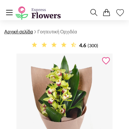
Αρχική σελίδα
Γοητευτική Ορχιδέα
4.6
(300)