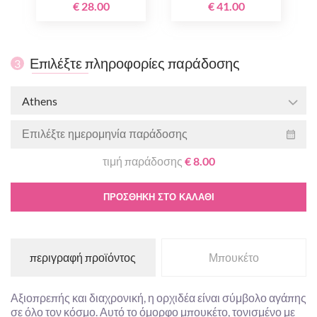
€ 28.00
€ 41.00
Επιλέξτε πληροφορίες παράδοσης
3
Athens
τιμή παράδοσης
€ 8.00
ΠΡΟΣΘΉΚΗ ΣΤΟ ΚΑΛΆΘΙ
περιγραφή προϊόντος
Μπουκέτο
Αξιοπρεπής και διαχρονική, η ορχιδέα είναι σύμβολο αγάπης
σε όλο τον κόσμο. Αυτό το όμορφο μπουκέτο, τονισμένο με