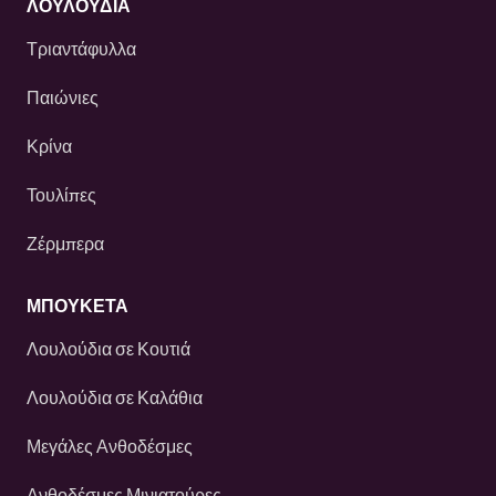
ΛΟΥΛΟΎΔΙΑ
Τριαντάφυλλα
Παιώνιες
Κρίνα
Τουλίπες
Ζέρμπερα
ΜΠΟΥΚΕΤΑ
Λουλούδια σε Κουτιά
Λουλούδια σε Καλάθια
Μεγάλες Ανθοδέσμες
Ανθοδέσμες Μινιατούρες