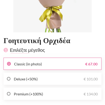
Γοητευτική Ορχιδέα
Επιλέξτε μέγεθος
1
Classic (in photo)
€ 67.00
Deluxe (+50%)
€ 101.00
Premium (+100%)
€ 134.00