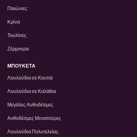
Παιώνιες
Κρίνα
Τουλίπες
Ζέρμπερα
ΜΠΟΥΚΕΤΑ
Λουλούδια σε Κουτιά
Λουλούδια σε Καλάθια
Μεγάλες Ανθοδέσμες
Ανθοδέσμες Μινιατούρες
Λουλούδια Πολυτελείας