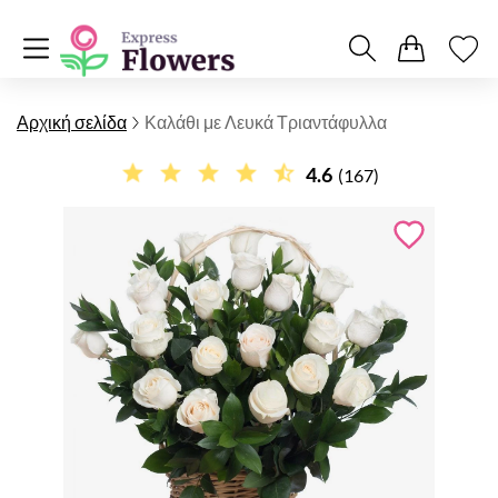
Αρχική σελίδα
Καλάθι με Λευκά Τριαντάφυλλα
4.6
(167)