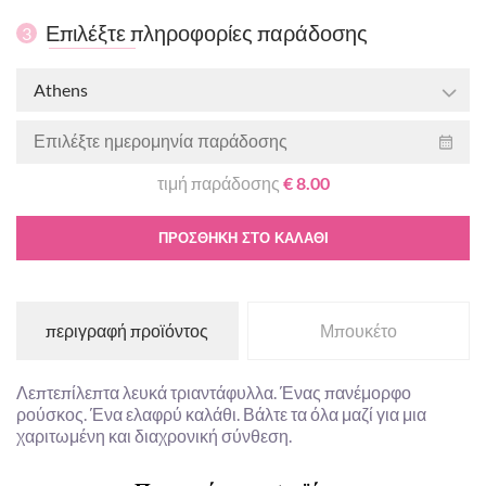
Επιλέξτε πληροφορίες παράδοσης
3
Athens
τιμή παράδοσης
€ 8.00
ΠΡΟΣΘΉΚΗ ΣΤΟ ΚΑΛΆΘΙ
περιγραφή προϊόντος
Μπουκέτο
Λεπτεπίλεπτα λευκά τριαντάφυλλα. Ένας πανέμορφο
ρούσκος. Ένα ελαφρύ καλάθι. Βάλτε τα όλα μαζί για μια
χαριτωμένη και διαχρονική σύνθεση.