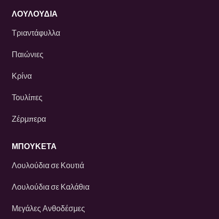
ΛΟΥΛΟΎΔΙΑ
Τριαντάφυλλα
Παιώνιες
Κρίνα
Τουλίπες
Ζέρμπερα
ΜΠΟΥΚΕΤΑ
Λουλούδια σε Κουτιά
Λουλούδια σε Καλάθια
Μεγάλες Ανθοδέσμες