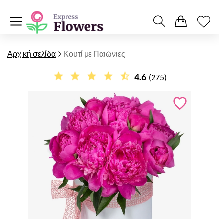
Αρχική σελίδα
Κουτί με Παιώνιες
4.6
(275)