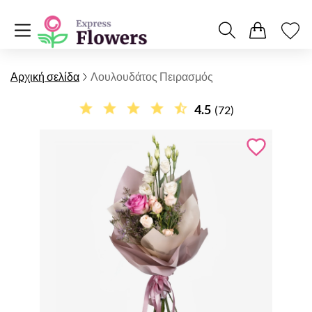
Αρχική σελίδα
Λουλουδάτος Πειρασμός
4.5
(72)