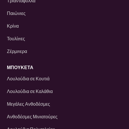
Τριαντάφυλλα
Παιώνιες
Κρίνα
Τουλίπες
Ζέρμπερα
ΜΠΟΥΚΕΤΑ
Λουλούδια σε Κουτιά
Λουλούδια σε Καλάθια
Μεγάλες Ανθοδέσμες
Ανθοδέσμες Μινιατούρες