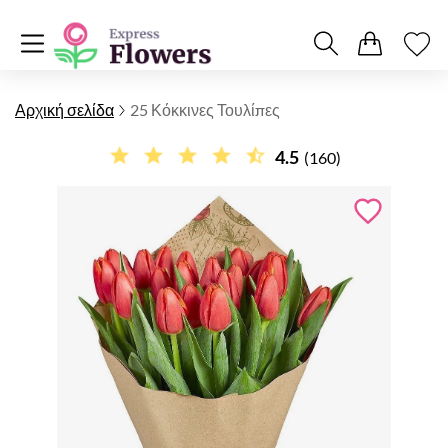
Αρχική σελίδα
25 Κόκκινες Τουλίπες
4.5
(160)