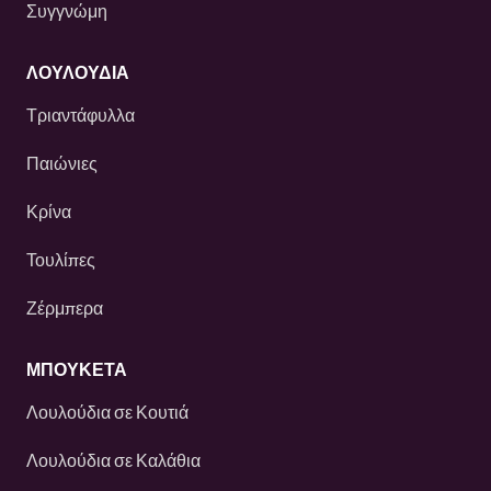
Συγγνώμη
ΛΟΥΛΟΎΔΙΑ
Τριαντάφυλλα
Παιώνιες
Κρίνα
Τουλίπες
Ζέρμπερα
ΜΠΟΥΚΕΤΑ
Λουλούδια σε Κουτιά
Λουλούδια σε Καλάθια