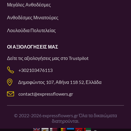
Μεγάλες Ανθοδέσμες
Ανθοδέσμες Μινιατούρες
Λουλούδια Πολυτελείας
ΟΙ ΑΞΙΟΛΟΓΉΣΕΙΣ ΜΑΣ
Δείτε τις αξιολογήσεις μας στο
Trustpilot
+302103476113
Δημοφώντος 107, Αθήνα 118 52, Ελλάδα
contact@expressflowers.gr
©
2022-2026
expressflowers.gr Όλα τα δικαιώματα
διατηρούνται.