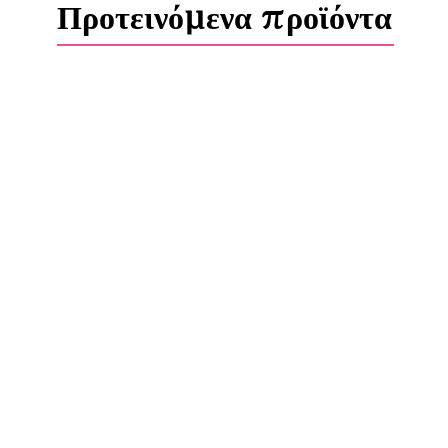
Προτεινόμενα προϊόντα