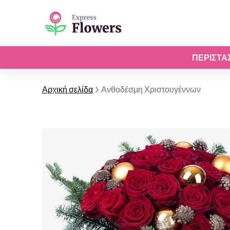
ΠΕΡΙΣΤΆ
Αρχική σελίδα
Ανθοδέσμη Χριστουγέννων