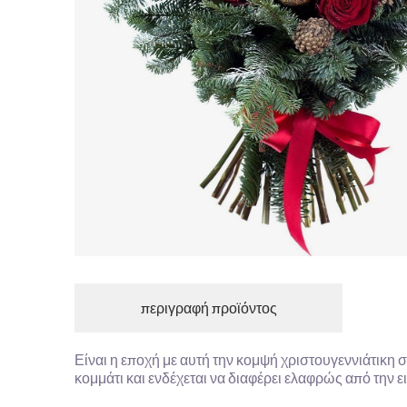
περιγραφή προϊόντος
Είναι η εποχή με αυτή την κομψή χριστουγεννιάτικη σ
κομμάτι και ενδέχεται να διαφέρει ελαφρώς από την ε