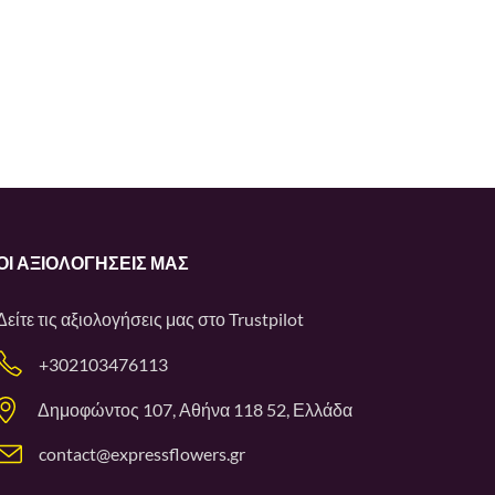
ΟΙ ΑΞΙΟΛΟΓΉΣΕΙΣ ΜΑΣ
Δείτε τις αξιολογήσεις μας στο
Trustpilot
+302103476113
Δημοφώντος 107, Αθήνα 118 52, Ελλάδα
contact@expressflowers.gr