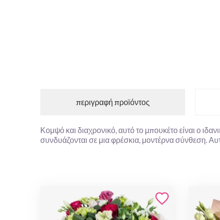
περιγραφή προϊόντος
Κομψό και διαχρονικό, αυτό το μπουκέτο είναι ο ιδαν
συνδυάζονται σε μια φρέσκια, μοντέρνα σύνθεση. Αυτό