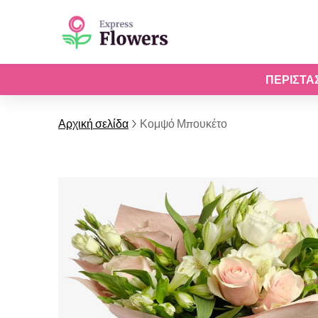
ΠΕΡΙΣΤΆ
Αρχική σελίδα
Κομψό Μπουκέτο