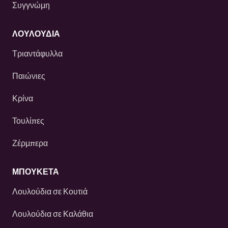
Συγγνώμη
ΛΟΥΛΟΎΔΙΑ
Τριαντάφυλλα
Παιώνιες
Κρίνα
Τουλίπες
Ζέρμπερα
ΜΠΟΥΚΕΤΑ
Λουλούδια σε Κουτιά
Λουλούδια σε Καλάθια