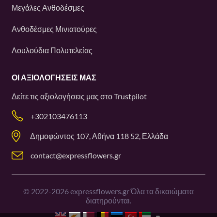
Μεγάλες Ανθοδέσμες
Ανθοδέσμες Μινιατούρες
Λουλούδια Πολυτελείας
ΟΙ ΑΞΙΟΛΟΓΉΣΕΙΣ ΜΑΣ
Δείτε τις αξιολογήσεις μας στο
Trustpilot
+302103476113
Δημοφώντος 107, Αθήνα 118 52, Ελλάδα
contact@expressflowers.gr
©
2022-2026
expressflowers.gr Όλα τα δικαιώματα
διατηρούνται.