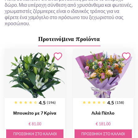
δώρο. Μια υπέροχη σύνθεση από χρυσάνθεμα και φωτεινές,
χρωματιστές ζέρμπερες είναι ο ιδανικός τρόπος για να
φέρετε ένα χαμόγελο στο πρόσωπο του ξεχωριστού σας
προσώπου.
Προτεινόμενα προϊόντα
4.5
4.5
(196)
(158)
Μπουκέτο με 7 Κρίνα
Λιλά Πέπλο
€ 81.00
€ 181.00
ΠΡΟΣΘΉΚΗ ΣΤΟ ΚΑΛΆΘΙ
ΠΡΟΣΘΉΚΗ ΣΤΟ ΚΑΛΆΘΙ