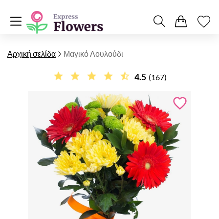
Αρχική σελίδα
Μαγικό Λουλούδι
4.5
(167)