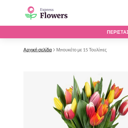
ΠΕΡΙΣΤΆ
Αρχική σελίδα
Μπουκέτο με 15 Τουλίπες