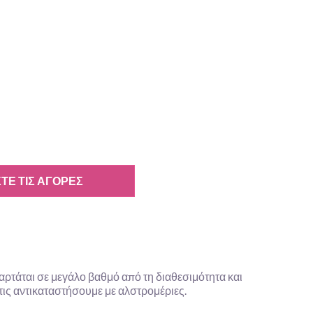
ΤΕ ΤΙΣ ΑΓΟΡΈΣ
ξαρτάται σε μεγάλο βαθμό από τη διαθεσιμότητα και
 τις αντικαταστήσουμε με αλστρομέριες.