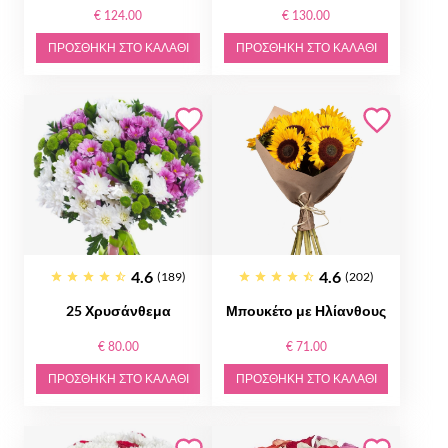
€ 124.00
€ 130.00
ΠΡΟΣΘΉΚΗ ΣΤΟ ΚΑΛΆΘΙ
ΠΡΟΣΘΉΚΗ ΣΤΟ ΚΑΛΆΘΙ
4.6
4.6
(189)
(202)
25 Χρυσάνθεμα
Μπουκέτο με Ηλίανθους
€ 80.00
€ 71.00
ΠΡΟΣΘΉΚΗ ΣΤΟ ΚΑΛΆΘΙ
ΠΡΟΣΘΉΚΗ ΣΤΟ ΚΑΛΆΘΙ