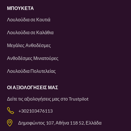
ΜΠΟΥΚΕΤΑ
Λουλούδια σε Κουτιά
Λουλούδια σε Καλάθια
Μεγάλες Ανθοδέσμες
Ανθοδέσμες Μινιατούρες
Λουλούδια Πολυτελείας
ΟΙ ΑΞΙΟΛΟΓΉΣΕΙΣ ΜΑΣ
Δείτε τις αξιολογήσεις μας στο
Trustpilot
+302103476113
Δημοφώντος 107, Αθήνα 118 52, Ελλάδα