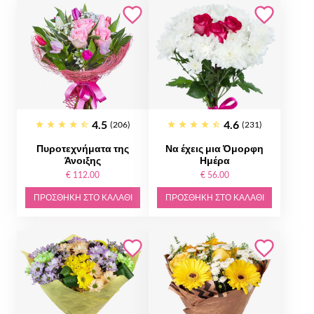
4.5
4.6
(206)
(231)
Πυροτεχνήματα της
Να έχεις μια Όμορφη
Άνοιξης
Ημέρα
€ 112.00
€ 56.00
ΠΡΟΣΘΉΚΗ ΣΤΟ ΚΑΛΆΘΙ
ΠΡΟΣΘΉΚΗ ΣΤΟ ΚΑΛΆΘΙ