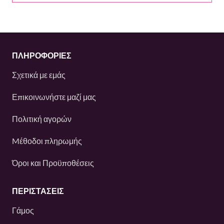
ΠΛΗΡΟΦΟΡΙΕΣ
Σχετικά με εμάς
Επικοινωνήστε μαζί μας
Πολιτική αγορών
Mέθοδοι πληρωμής
Όροι και Προϋποθέσεις
ΠΕΡΙΣΤΆΣΕΙΣ
Γάμος