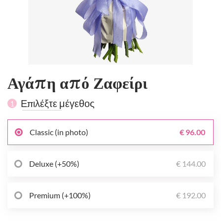
Αγάπη από Ζαφείρι
Επιλέξτε μέγεθος
1
Classic (in photo)
€ 96.00
Deluxe (+50%)
€ 144.00
Premium (+100%)
€ 192.00