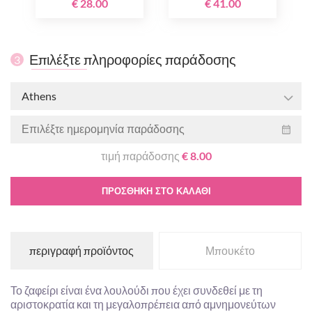
€ 28.00
€ 41.00
Επιλέξτε πληροφορίες παράδοσης
3
Athens
τιμή παράδοσης
€ 8.00
ΠΡΟΣΘΉΚΗ ΣΤΟ ΚΑΛΆΘΙ
περιγραφή προϊόντος
Μπουκέτο
Το ζαφείρι είναι ένα λουλούδι που έχει συνδεθεί με τη
αριστοκρατία και τη μεγαλοπρέπεια από αμνημονεύτων