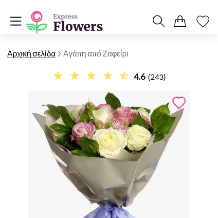
Αρχική σελίδα
Αγάπη από Ζαφείρι
4.6
(243)