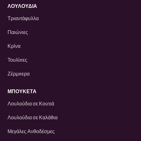
ΛΟΥΛΟΎΔΙΑ
Τριαντάφυλλα
Παιώνιες
Κρίνα
Τουλίπες
Ζέρμπερα
ΜΠΟΥΚΕΤΑ
Λουλούδια σε Κουτιά
Λουλούδια σε Καλάθια
Μεγάλες Ανθοδέσμες