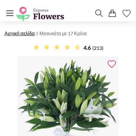
Αρχική σελίδα
Μπουκέτο με 17 Κρίνα
4.6
(213)