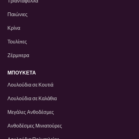
Τριαντάφυλλα
Παιώνιες
Κρίνα
Τουλίπες
Ζέρμπερα
ΜΠΟΥΚΕΤΑ
Λουλούδια σε Κουτιά
Λουλούδια σε Καλάθια
Μεγάλες Ανθοδέσμες
Ανθοδέσμες Μινιατούρες