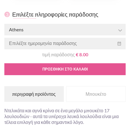
Επιλέξτε πληροφορίες παράδοσης
3
Athens
τιμή παράδοσης
€ 8.00
ΠΡΟΣΘΉΚΗ ΣΤΟ ΚΑΛΆΘΙ
περιγραφή προϊόντος
Μπουκέτο
Ντελικάτα και αγνά κρίνα σε ένα μεγάλο μπουκέτο 17
λουλουδιών - αυτά τα υπέροχα λευκά λουλούδια είναι μια
τέλεια επιλογή για κάθε σημαντικό λόγο.