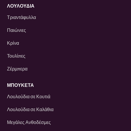
ΛΟΥΛΟΎΔΙΑ
Τριαντάφυλλα
Παιώνιες
Κρίνα
Τουλίπες
Ζέρμπερα
ΜΠΟΥΚΕΤΑ
Λουλούδια σε Κουτιά
Λουλούδια σε Καλάθια
Μεγάλες Ανθοδέσμες