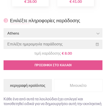
€ 28.00
€ 41.00
Επιλέξτε πληροφορίες παράδοσης
3
Athens
τιμή παράδοσης
€ 8.00
ΠΡΟΣΘΉΚΗ ΣΤΟ ΚΑΛΆΘΙ
περιγραφή προϊόντος
Μπουκέτο
Κάθε ένα από αυτά τα λουλούδια έχει επιλεγεί και
τοποθετηθεί ειδικά για να δημιουργήσει αυτή την εκπληκτική