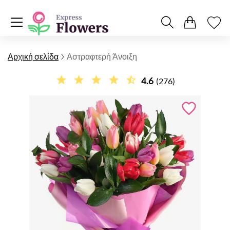
Αρχική σελίδα
Αστραφτερή Άνοιξη
4.6
(276)