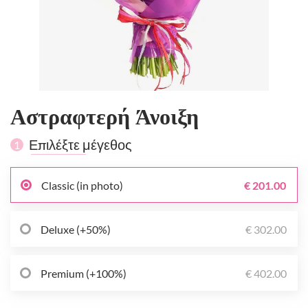
Αστραφτερή Άνοιξη
Επιλέξτε μέγεθος
1
Classic (in photo)
€ 201.00
Deluxe (+50%)
€ 302.00
Premium (+100%)
€ 402.00