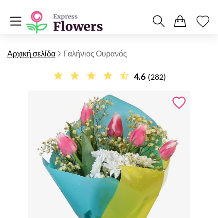
Αρχική σελίδα
Γαλήνιος Ουρανός
4.6
(282)