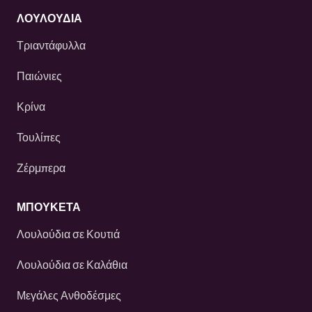
ΛΟΥΛΟΎΔΙΑ
Τριαντάφυλλα
Παιώνιες
Κρίνα
Τουλίπες
Ζέρμπερα
ΜΠΟΥΚΕΤΑ
Λουλούδια σε Κουτιά
Λουλούδια σε Καλάθια
Μεγάλες Ανθοδέσμες