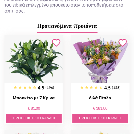
του ειδικά επιλεγμένο μπουκέτο όταν το τοποθετήσετε στο
σπίτι σας.
Προτεινόμενα προϊόντα
4.5
4.5
(196)
(158)
Μπουκέτο με 7 Κρίνα
Λιλά Πέπλο
€ 81.00
€ 181.00
ΠΡΟΣΘΉΚΗ ΣΤΟ ΚΑΛΆΘΙ
ΠΡΟΣΘΉΚΗ ΣΤΟ ΚΑΛΆΘΙ