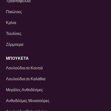
Τριαντάφυλλα
Παιώνιες
Κρίνα
Τουλίπες
Ζέρμπερα
ΜΠΟΥΚΕΤΑ
Λουλούδια σε Κουτιά
Λουλούδια σε Καλάθια
Μεγάλες Ανθοδέσμες
Ανθοδέσμες Μινιατούρες