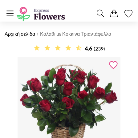
Αρχική σελίδα
Καλάθι με Κόκκινα Τριαντάφυλλα
4.6
(239)