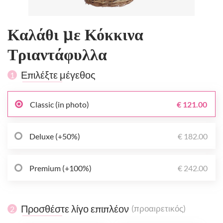
Καλάθι με Κόκκινα
Τριαντάφυλλα
Επιλέξτε μέγεθος
1
Classic (in photo)
€ 121.00
Deluxe (+50%)
€ 182.00
Premium (+100%)
€ 242.00
Προσθέστε λίγο επιπλέον
(προαιρετικός)
2