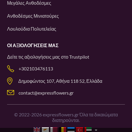
Μεγάλες Ανθοδέσμες
Ανθοδέσμες Μινιατούρες
Λουλούδια Πολυτελείας
ΟΙ ΑΞΙΟΛΟΓΉΣΕΙΣ ΜΑΣ
Δείτε τις αξιολογήσεις μας στο
Trustpilot
+302103476113
Δημοφώντος 107, Αθήνα 118 52, Ελλάδα
contact@expressflowers.gr
©
2022-2026
expressflowers.gr Όλα τα δικαιώματα
διατηρούνται.