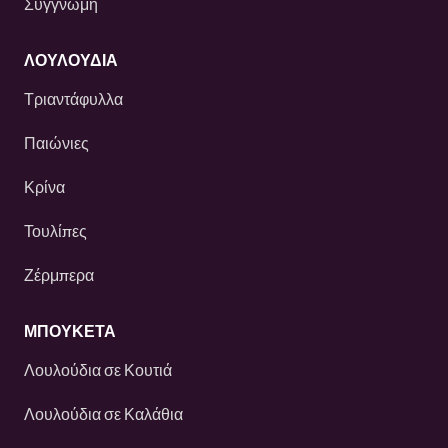
Συγγνώμη
ΛΟΥΛΟΎΔΙΑ
Τριαντάφυλλα
Παιώνιες
Κρίνα
Τουλίπες
Ζέρμπερα
ΜΠΟΥΚΕΤΑ
Λουλούδια σε Κουτιά
Λουλούδια σε Καλάθια