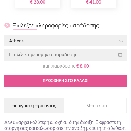
€ 28.00
€ 41.00
Επιλέξτε πληροφορίες παράδοσης
3
Athens
τιμή παράδοσης
€ 8.00
ΠΡΟΣΘΉΚΗ ΣΤΟ ΚΑΛΆΘΙ
περιγραφή προϊόντος
Μπουκέτο
Δεν υπάρχει καλύτερη εποχή από την άνοιξη. Εκφράστε τη
στοργή σας και καλωσορίστε την άνοιξη με αυτή τη σύνθεση,