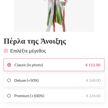
Πέρλα της Άνοιξης
Επιλέξτε μέγεθος
1
Classic (in photo)
€ 112.00
Deluxe (+50%)
€ 168.00
Premium (+100%)
€ 224.00