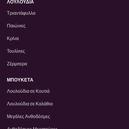
ΛΟΥΛΟΎΔΙΑ
Τριαντάφυλλα
Παιώνιες
Κρίνα
Τουλίπες
Ζέρμπερα
ΜΠΟΥΚΕΤΑ
Λουλούδια σε Κουτιά
Λουλούδια σε Καλάθια
Μεγάλες Ανθοδέσμες
Ανθοδέσμες Μινιατούρες