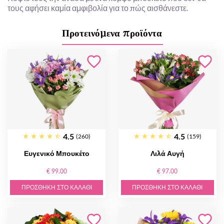
τους αφήσει καμία αμφιβολία για το πώς αισθάνεστε.
Προτεινόμενα προϊόντα
4.5
4.5
(260)
(159)
Ευγενικό Μπουκέτο
Λιλά Αυγή
€ 99.00
€ 97.00
ΠΡΟΣΘΉΚΗ ΣΤΟ ΚΑΛΆΘΙ
ΠΡΟΣΘΉΚΗ ΣΤΟ ΚΑΛΆΘΙ